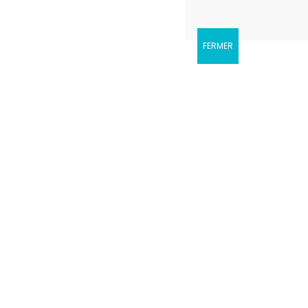
FERMER